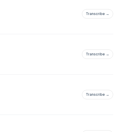
Transcribe →
Transcribe →
Transcribe →