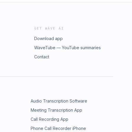
GET WAVE AI
Download app
WaveTube — YouTube summaries
Contact
Audio Transcription Software
Meeting Transcription App
Call Recording App
Phone Call Recorder iPhone