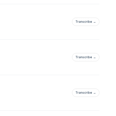
Transcribe →
Transcribe →
Transcribe →