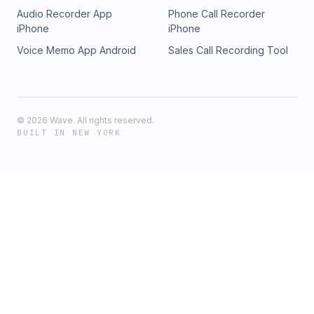
Audio Recorder App
Phone Call Recorder
iPhone
iPhone
Voice Memo App Android
Sales Call Recording Tool
©
2026
Wave. All rights reserved.
BUILT IN NEW YORK