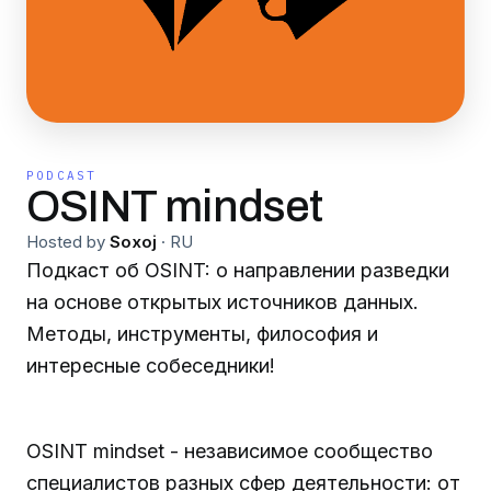
PODCAST
OSINT mindset
Hosted by
Soxoj
·
RU
Подкаст об OSINT: о направлении разведки
на основе открытых источников данных.
Методы, инструменты, философия и
интересные собеседники!
OSINT mindset - независимое сообщество
специалистов разных сфер деятельности: от