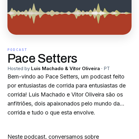
PODCAST
Pace Setters
Hosted by
Luis Machado & Vítor Oliveira
·
PT
Bem-vindo ao Pace Setters, um podcast feito
por entusiastas de corrida para entusiastas de
corrida! Luis Machado e Vitor Oliveira são os
anfitriões, dois apaixonados pelo mundo da
corrida e tudo o que esta envolve.
Neste podcast, conversamos sobre