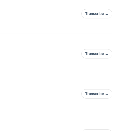
Transcribe →
Transcribe →
Transcribe →