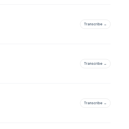
Transcribe →
Transcribe →
Transcribe →