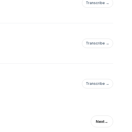
Transcribe →
Transcribe →
Transcribe →
Next
→