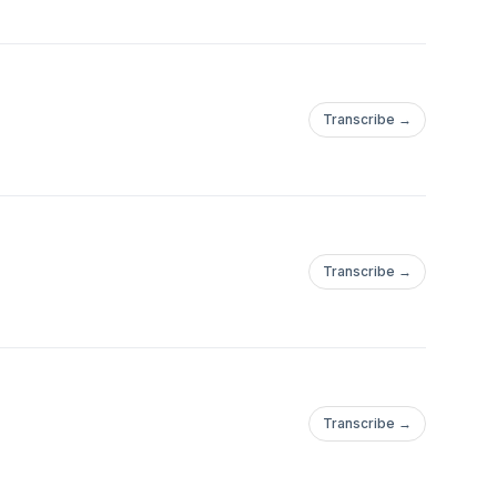
Transcribe →
Transcribe →
Transcribe →