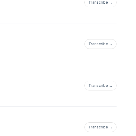
Transcribe →
Transcribe →
Transcribe →
Transcribe →