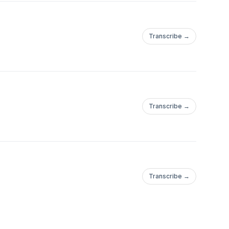
Transcribe →
Transcribe →
Transcribe →