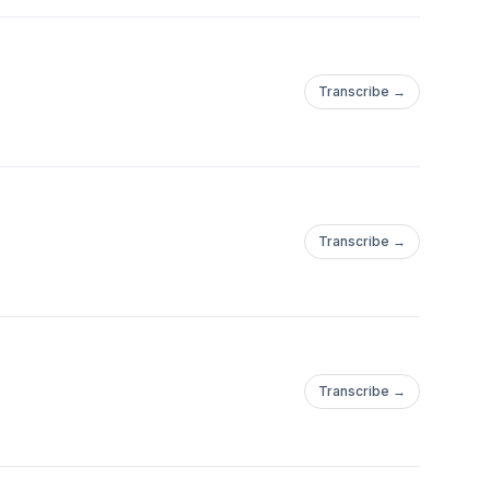
Transcribe →
Transcribe →
Transcribe →