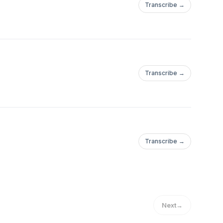
Transcribe →
Transcribe →
Transcribe →
Next
→