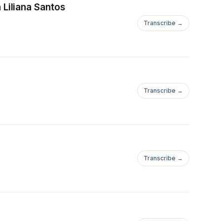
Liliana Santos
Transcribe →
Transcribe →
Transcribe →