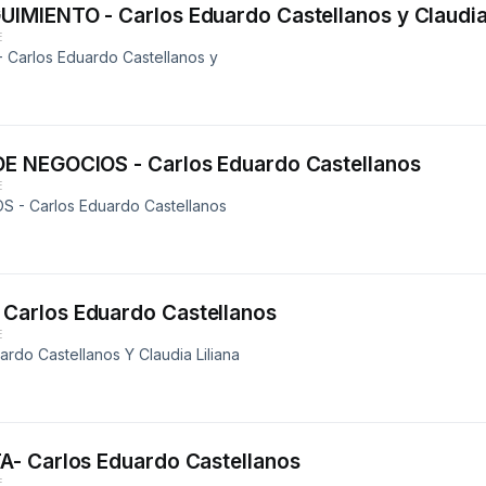
MIENTO - Carlos Eduardo Castellanos y Claudia 
E
Carlos Eduardo Castellanos y
E NEGOCIOS - Carlos Eduardo Castellanos
E
 - Carlos Eduardo Castellanos
arlos Eduardo Castellanos
E
o Castellanos Y Claudia Liliana
A- Carlos Eduardo Castellanos
E