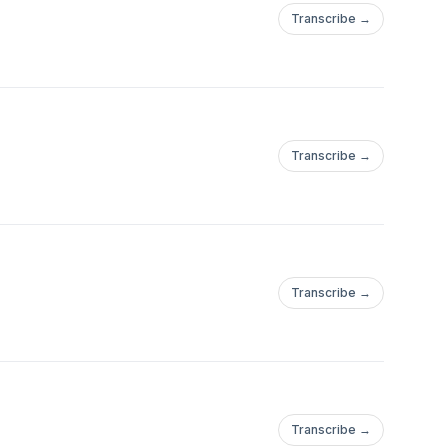
Transcribe →
Transcribe →
Transcribe →
Transcribe →