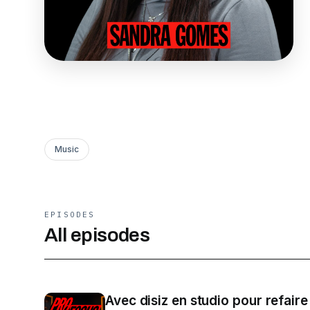
Music
EPISODES
All episodes
Avec disiz en studio pour refaire