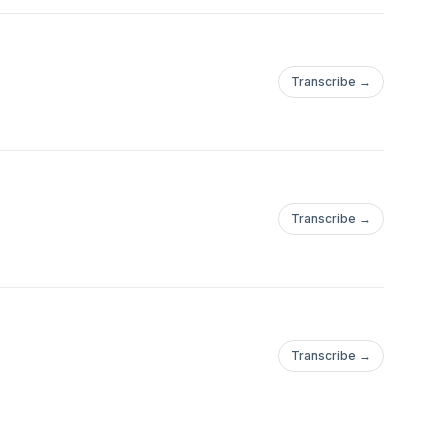
Transcribe →
Transcribe →
Transcribe →