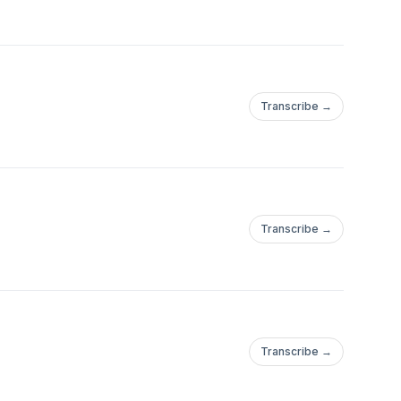
Transcribe →
Transcribe →
Transcribe →