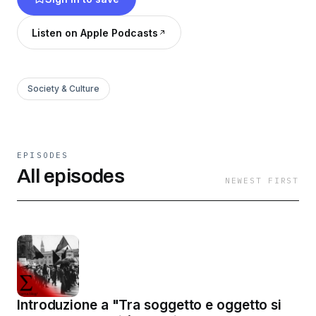
Listen on Apple Podcasts
Society & Culture
EPISODES
All episodes
NEWEST FIRST
Introduzione a "Tra soggetto e oggetto si