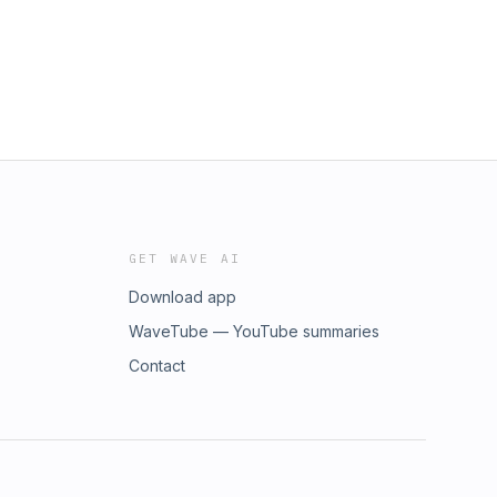
GET WAVE AI
Download app
WaveTube — YouTube summaries
Contact