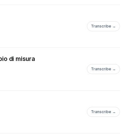
Transcribe →
pio di misura
Transcribe →
Transcribe →