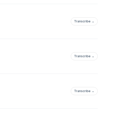
Transcribe →
Transcribe →
Transcribe →