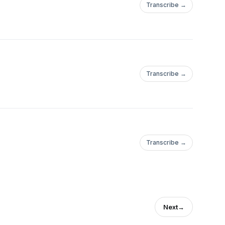
Transcribe →
Transcribe →
Transcribe →
Next
→