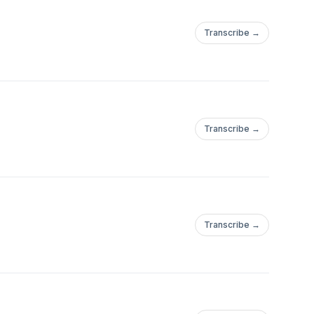
Transcribe →
Transcribe →
Transcribe →