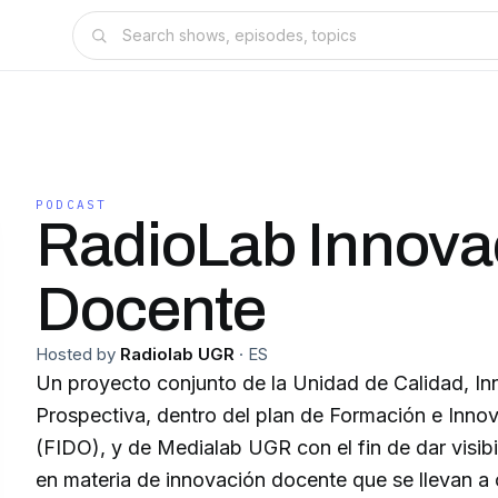
PODCAST
RadioLab Innova
Docente
Hosted by
Radiolab UGR
·
ES
Un proyecto conjunto de la Unidad de Calidad, In
Prospectiva, dentro del plan de Formación e Inn
(FIDO), y de Medialab UGR con el fin de dar visibi
en materia de innovación docente que se llevan a 