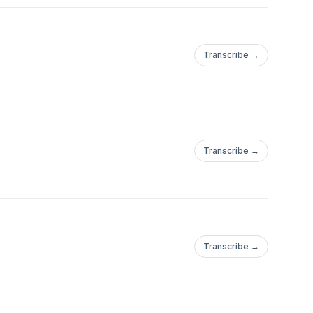
Transcribe →
Transcribe →
Transcribe →