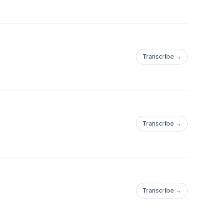
Transcribe →
Transcribe →
Transcribe →