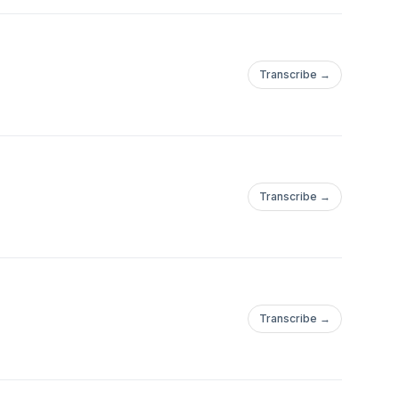
Transcribe →
Transcribe →
Transcribe →