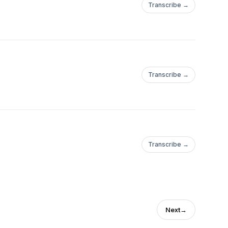
Transcribe →
Transcribe →
Transcribe →
Next
→