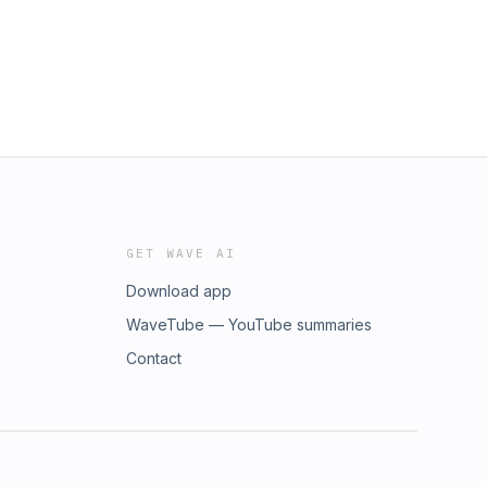
GET WAVE AI
Download app
WaveTube — YouTube summaries
Contact