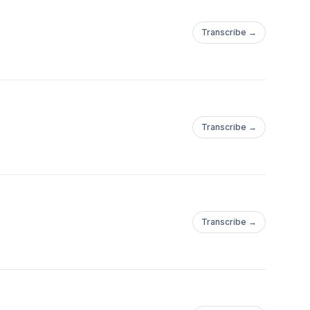
Transcribe →
Transcribe →
Transcribe →