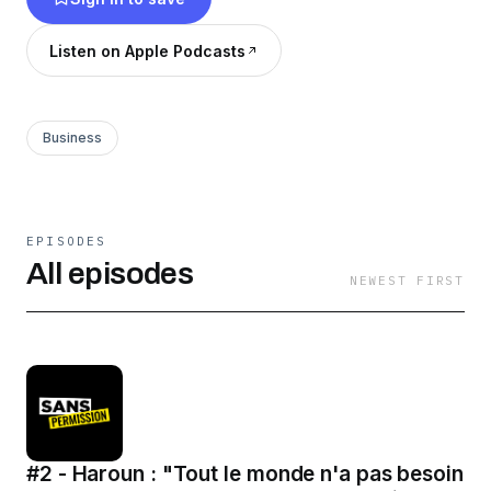
Listen on Apple Podcasts
Business
EPISODES
All episodes
NEWEST FIRST
#2 - Haroun : "Tout le monde n'a pas besoin