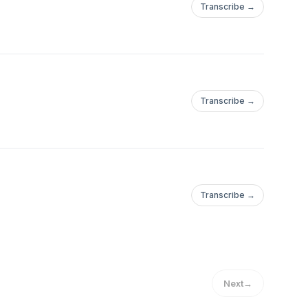
Transcribe →
Transcribe →
Transcribe →
Next
→