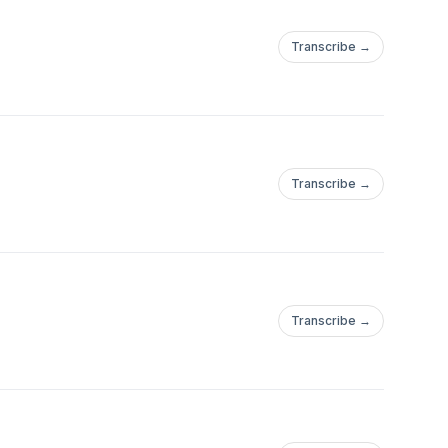
Transcribe →
Transcribe →
Transcribe →