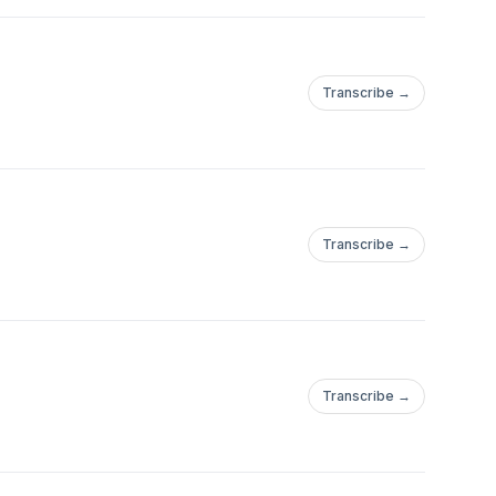
Transcribe →
Transcribe →
Transcribe →