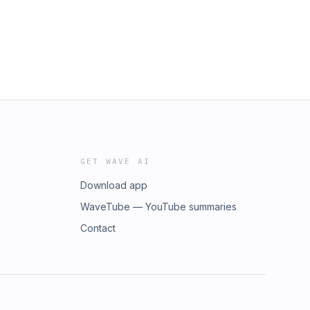
GET WAVE AI
Download app
WaveTube — YouTube summaries
Contact