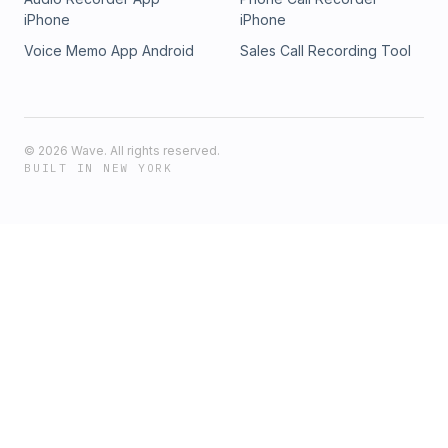
iPhone
iPhone
Voice Memo App Android
Sales Call Recording Tool
©
2026
Wave. All rights reserved.
BUILT IN NEW YORK