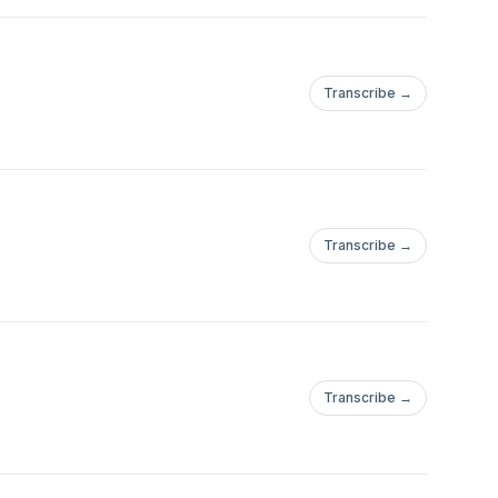
Transcribe →
Transcribe →
Transcribe →