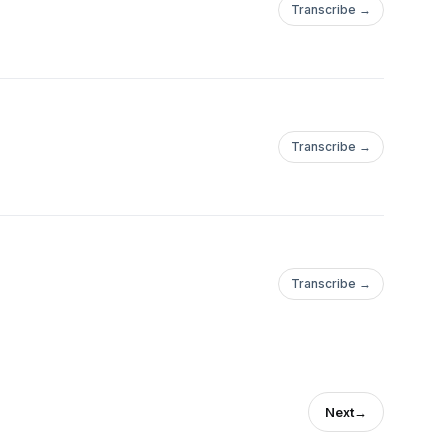
Transcribe →
Transcribe →
Transcribe →
Next
→