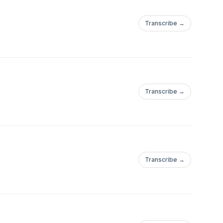
Transcribe →
Transcribe →
Transcribe →