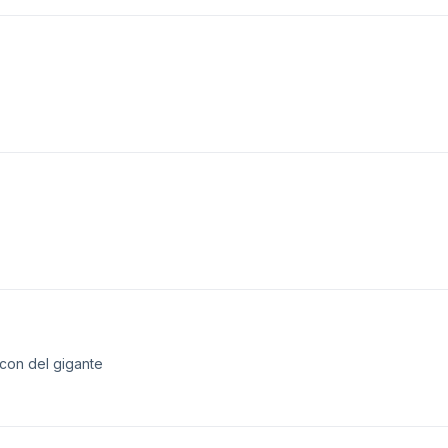
ncon del gigante