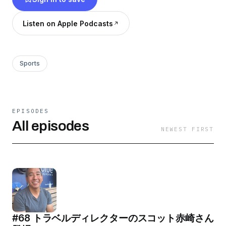
Listen on Apple Podcasts
Sports
EPISODES
All episodes
NEWEST FIRST
#68 トラベルディレクターのスコット赤崎さん