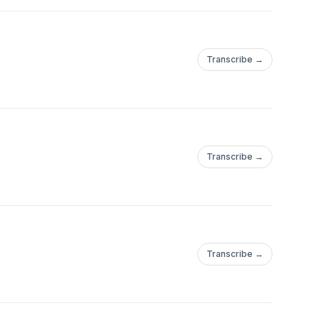
Transcribe →
Transcribe →
Transcribe →