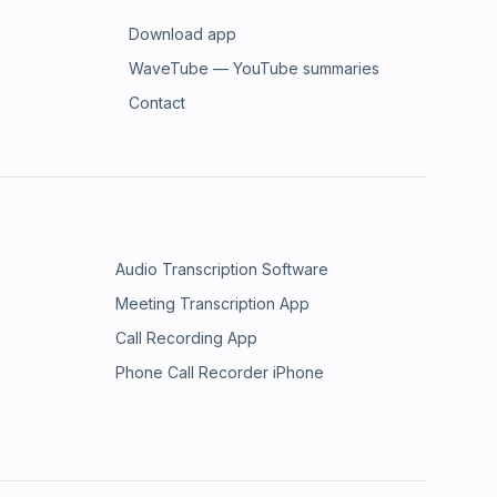
Download app
WaveTube — YouTube summaries
Contact
Audio Transcription Software
Meeting Transcription App
Call Recording App
Phone Call Recorder iPhone