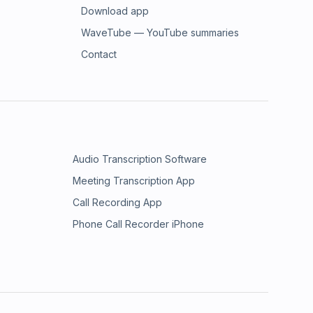
Download app
WaveTube — YouTube summaries
Contact
Audio Transcription Software
Meeting Transcription App
Call Recording App
Phone Call Recorder iPhone