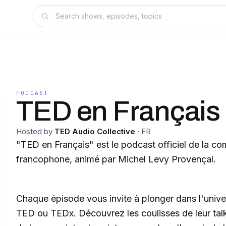
PODCAST
TED en Français
Hosted by
TED Audio Collective
·
FR
"TED en Français" est le podcast officiel de la 
francophone, animé par Michel Levy Provençal.
Chaque épisode vous invite à plonger dans l'unive
TED ou TEDx. Découvrez les coulisses de leur talk