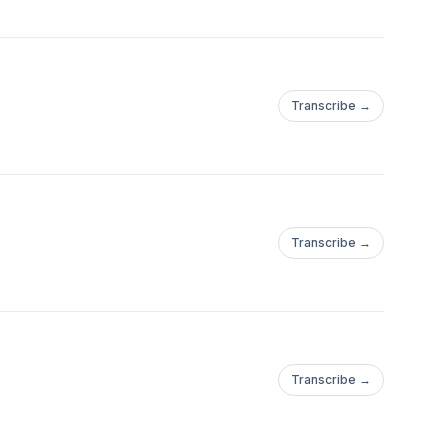
Transcribe →
Transcribe →
Transcribe →