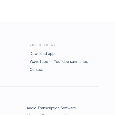
GET WAVE AI
Download app
WaveTube — YouTube summaries
Contact
Audio Transcription Software