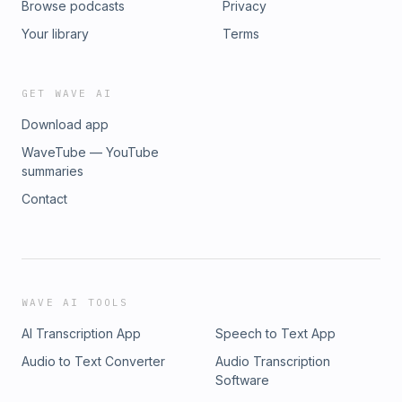
Browse podcasts
Privacy
Your library
Terms
GET WAVE AI
Download app
WaveTube — YouTube
summaries
Contact
WAVE AI TOOLS
AI Transcription App
Speech to Text App
Audio to Text Converter
Audio Transcription
Software