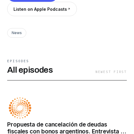
Listen on Apple Podcasts
News
EPISODES
All episodes
NEWEST FIRST
Propuesta de cancelación de deudas
fiscales con bonos argentinos. Entrevista al