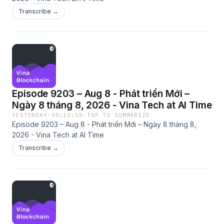
Transcribe →
Episode 9203 – Aug 8 - Phát triển Mới –
Ngày 8 tháng 8, 2026 - Vina Tech at AI Time
YESTERDAY
·
00:10:58
·
TAP TO SUMMARIZE
Episode 9203 – Aug 8 - Phát triển Mới – Ngày 8 tháng 8,
2026 - Vina Tech at AI Time
Transcribe →