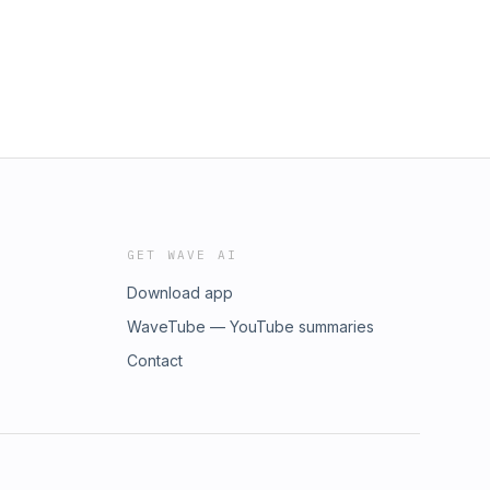
GET WAVE AI
Download app
WaveTube — YouTube summaries
Contact