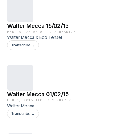
Walter Mecca 15/02/15
FEB 15, 2015
·
TAP TO SUMMARIZE
Walter Mecca & Edo Tensei
Transcribe →
Walter Mecca 01/02/15
FEB 1, 2015
·
TAP TO SUMMARIZE
Walter Mecca
Transcribe →