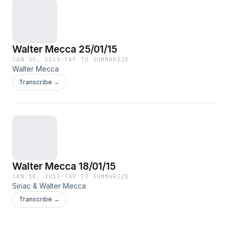
Walter Mecca 25/01/15
JAN 25, 2015
·
TAP TO SUMMARIZE
Walter Mecca
Transcribe →
Walter Mecca 18/01/15
JAN 18, 2015
·
TAP TO SUMMARIZE
Siriac & Walter Mecca
Transcribe →