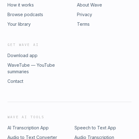
How it works
About Wave
Browse podcasts
Privacy
Your library
Terms
GET WAVE AI
Download app
WaveTube — YouTube
summaries
Contact
WAVE AI TOOLS
AI Transcription App
Speech to Text App
Audio to Text Converter
Audio Transcription