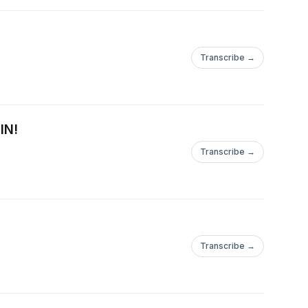
Transcribe →
IN!
Transcribe →
Transcribe →