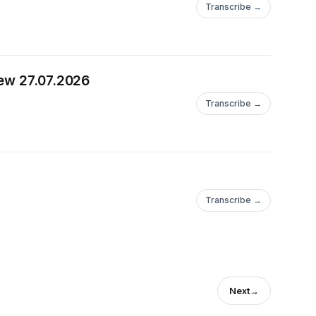
Transcribe →
iew 27.07.2026
Transcribe →
Transcribe →
Next
→