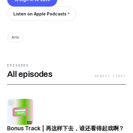
音乐 © 孙大肆 联络邮箱: info@fakefestival.org
Listen on Apple Podcasts
Arts
EPISODES
All episodes
NEWEST FIRST
Bonus Track | 再这样下去，谁还看得起戏啊？