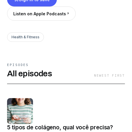
Listen on Apple Podcasts
Health & Fitness
EPISODES
All episodes
NEWEST FIRST
5 tipos de colágeno, qual você precisa?