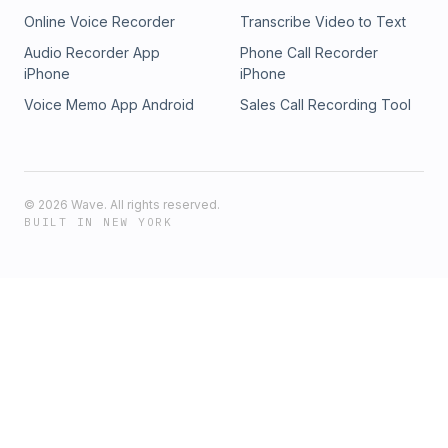
Online Voice Recorder
Transcribe Video to Text
Audio Recorder App
Phone Call Recorder
iPhone
iPhone
Voice Memo App Android
Sales Call Recording Tool
©
2026
Wave. All rights reserved.
BUILT IN NEW YORK