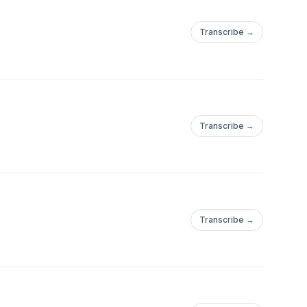
Transcribe →
Transcribe →
Transcribe →