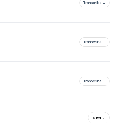
Transcribe →
Transcribe →
Transcribe →
Next
→