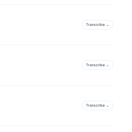
Transcribe →
Transcribe →
Transcribe →