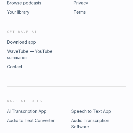
Browse podcasts
Privacy
Your library
Terms
GET WAVE AI
Download app
WaveTube — YouTube
summaries
Contact
WAVE AI TOOLS
AI Transcription App
Speech to Text App
Audio to Text Converter
Audio Transcription
Software