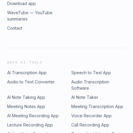
Download app
WaveTube — YouTube
summaries
Contact
WAVE AI TOOLS
AI Transcription App
Speech to Text App
Audio to Text Converter
Audio Transcription
Software
AI Note Taking App
AI Note Taker
Meeting Notes App
Meeting Transcription App
AI Meeting Recording App
Voice Recorder App
Lecture Recording App
Call Recording App