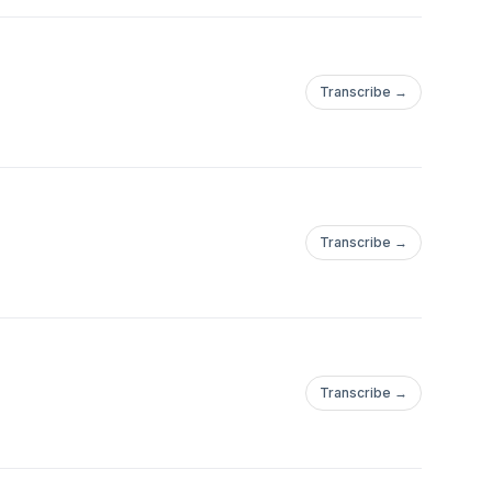
Transcribe →
Transcribe →
Transcribe →