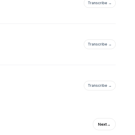
Transcribe →
Transcribe →
Transcribe →
Next
→