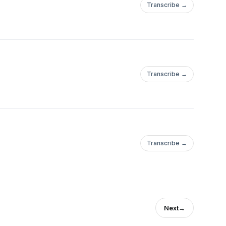
Transcribe →
Transcribe →
Transcribe →
Next
→