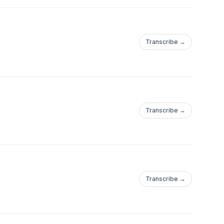
Transcribe →
Transcribe →
Transcribe →