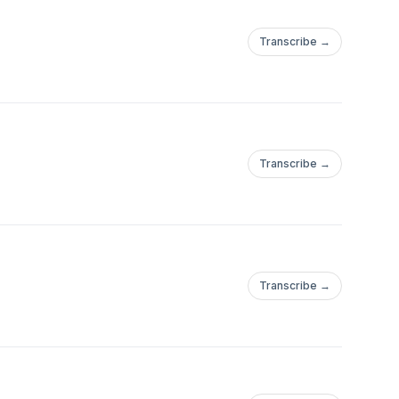
Transcribe →
Transcribe →
Transcribe →