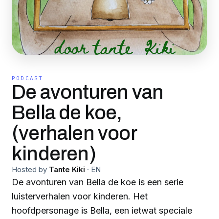
PODCAST
De avonturen van
Bella de koe,
(verhalen voor
kinderen)
Hosted by
Tante Kiki
·
EN
De avonturen van Bella de koe is een serie
luisterverhalen voor kinderen. Het
hoofdpersonage is Bella, een ietwat speciale