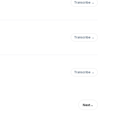
Transcribe →
Transcribe →
Transcribe →
Next
→