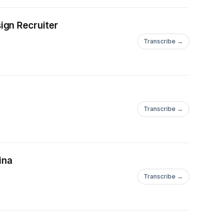
ign Recruiter
Transcribe →
Transcribe →
ina
Transcribe →