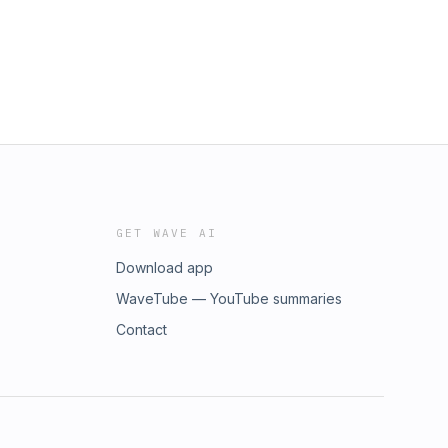
GET WAVE AI
Download app
WaveTube — YouTube summaries
Contact