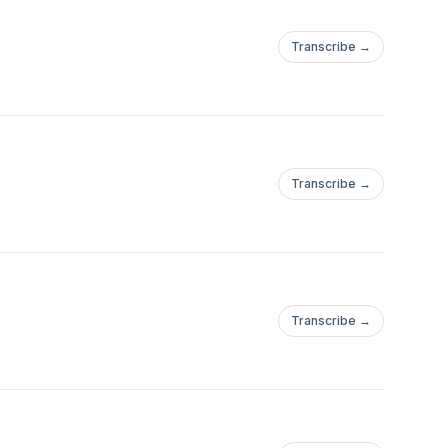
Transcribe →
Transcribe →
Transcribe →