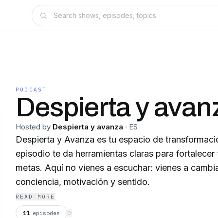
PODCAST
Despierta y avan
Hosted by
Despierta y avanza
·
ES
Despierta y Avanza es tu espacio de transformaci
episodio te da herramientas claras para fortalecer 
metas. Aquí no vienes a escuchar: vienes a cambi
conciencia, motivación y sentido.
READ MORE
11
episodes
⟳