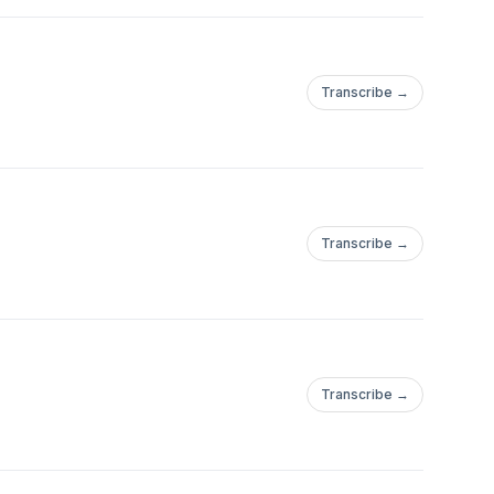
Transcribe →
Transcribe →
Transcribe →