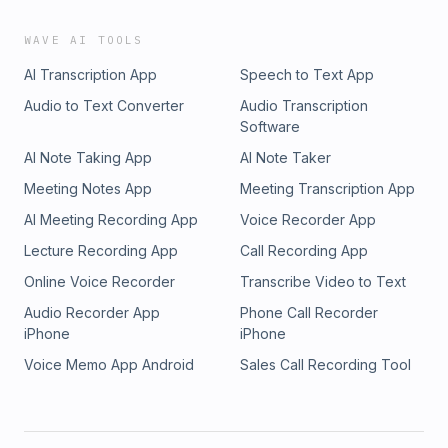
WAVE AI TOOLS
AI Transcription App
Speech to Text App
Audio to Text Converter
Audio Transcription
Software
AI Note Taking App
AI Note Taker
Meeting Notes App
Meeting Transcription App
AI Meeting Recording App
Voice Recorder App
Lecture Recording App
Call Recording App
Online Voice Recorder
Transcribe Video to Text
Audio Recorder App
Phone Call Recorder
iPhone
iPhone
Voice Memo App Android
Sales Call Recording Tool