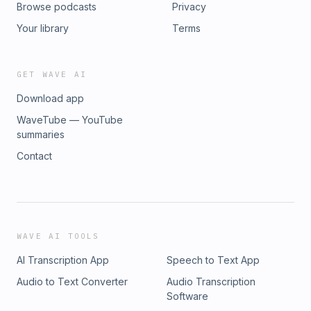
Browse podcasts
Privacy
Your library
Terms
GET WAVE AI
Download app
WaveTube — YouTube
summaries
Contact
WAVE AI TOOLS
AI Transcription App
Speech to Text App
Audio to Text Converter
Audio Transcription
Software