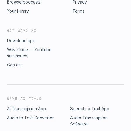
Browse podcasts
Privacy
Your library
Terms
GET WAVE AI
Download app
WaveTube — YouTube
summaries
Contact
WAVE AI TOOLS
AI Transcription App
Speech to Text App
Audio to Text Converter
Audio Transcription
Software