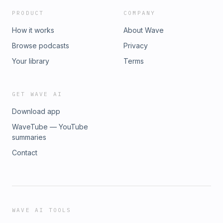
PRODUCT
COMPANY
How it works
About Wave
Browse podcasts
Privacy
Your library
Terms
GET WAVE AI
Download app
WaveTube — YouTube
summaries
Contact
WAVE AI TOOLS