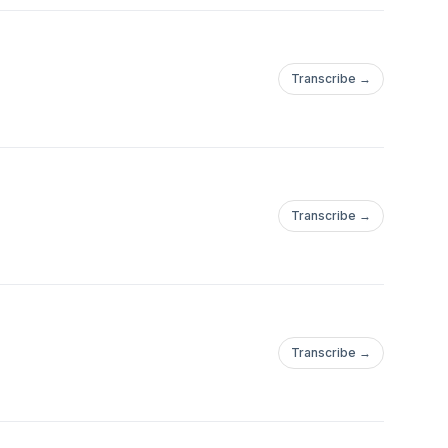
Transcribe →
Transcribe →
Transcribe →