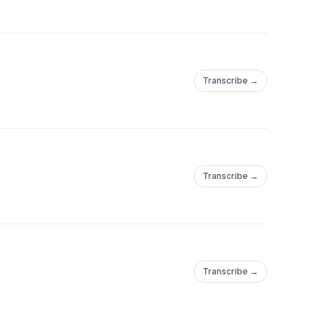
Transcribe →
Transcribe →
Transcribe →