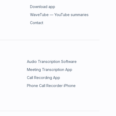
Download app
WaveTube — YouTube summaries
Contact
Audio Transcription Software
Meeting Transcription App
Call Recording App
Phone Call Recorder iPhone