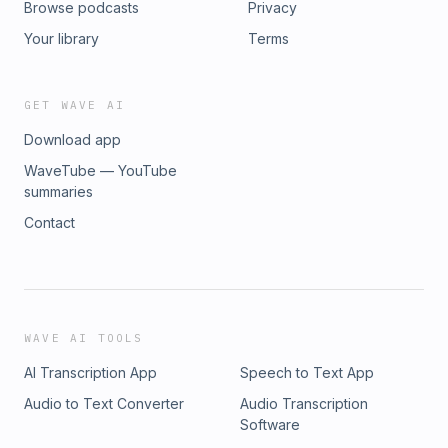
Browse podcasts
Privacy
Your library
Terms
GET WAVE AI
Download app
WaveTube — YouTube
summaries
Contact
WAVE AI TOOLS
AI Transcription App
Speech to Text App
Audio to Text Converter
Audio Transcription
Software