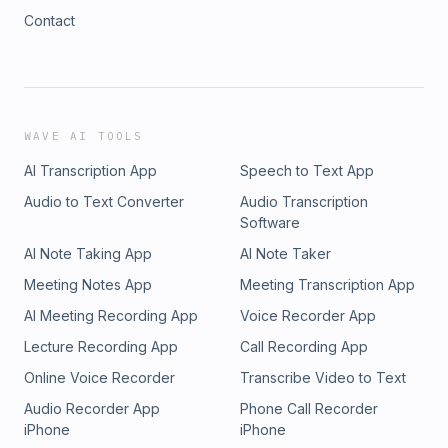
Contact
WAVE AI TOOLS
AI Transcription App
Speech to Text App
Audio to Text Converter
Audio Transcription
Software
AI Note Taking App
AI Note Taker
Meeting Notes App
Meeting Transcription App
AI Meeting Recording App
Voice Recorder App
Lecture Recording App
Call Recording App
Online Voice Recorder
Transcribe Video to Text
Audio Recorder App
Phone Call Recorder
iPhone
iPhone