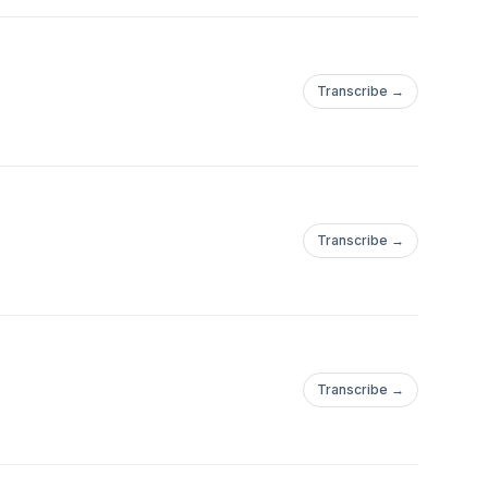
Transcribe →
Transcribe →
Transcribe →