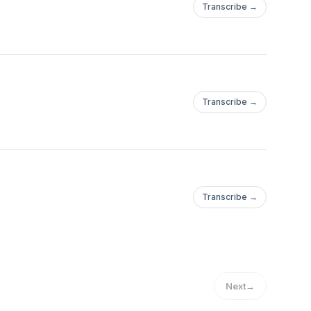
Transcribe →
Transcribe →
Transcribe →
Next
→