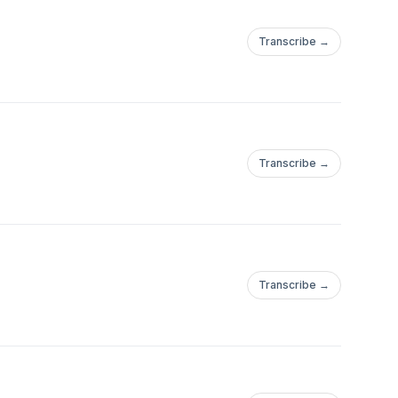
Transcribe →
Transcribe →
Transcribe →