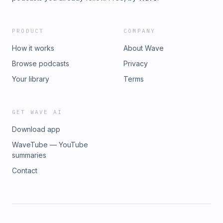
PRODUCT
COMPANY
How it works
About Wave
Browse podcasts
Privacy
Your library
Terms
GET WAVE AI
Download app
WaveTube — YouTube
summaries
Contact