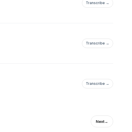
Transcribe →
Transcribe →
Transcribe →
Next
→