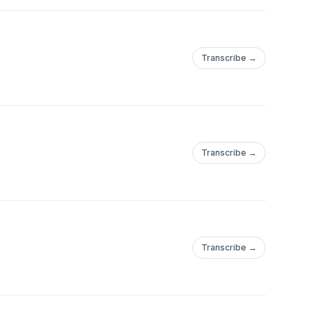
Transcribe →
Transcribe →
Transcribe →