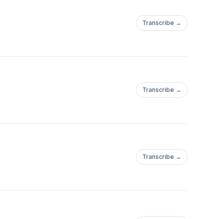
Transcribe →
Transcribe →
Transcribe →