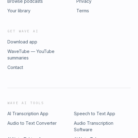
Browse podcasts
Privacy
Your library
Terms
GET WAVE AI
Download app
WaveTube — YouTube
summaries
Contact
WAVE AI TOOLS
AI Transcription App
Speech to Text App
Audio to Text Converter
Audio Transcription
Software