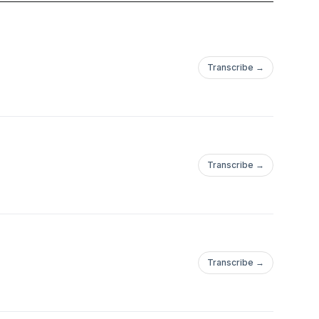
Transcribe →
Transcribe →
Transcribe →