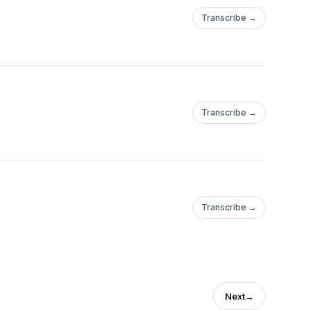
Transcribe →
Transcribe →
Transcribe →
Next
→