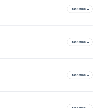
Transcribe →
Transcribe →
Transcribe →
Transcribe →