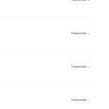
Transcribe →
Transcribe →
Transcribe →