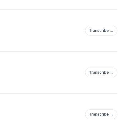
Transcribe →
Transcribe →
Transcribe →