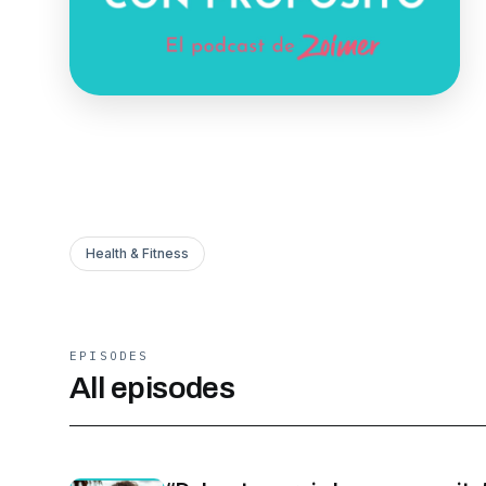
Health & Fitness
EPISODES
All episodes