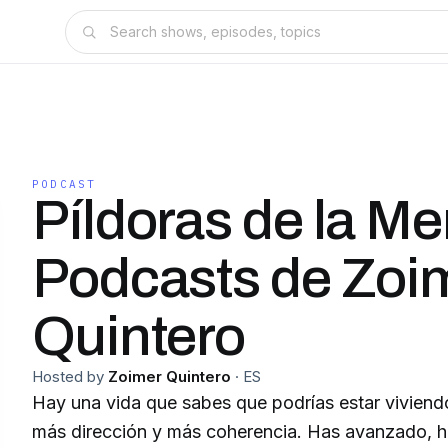
PODCAST
Píldoras de la Me
Podcasts de Zoi
Quintero
Hosted by
Zoimer Quintero
·
ES
Hay una vida que sabes que podrías estar vivien
más dirección y más coherencia. Has avanzado, h